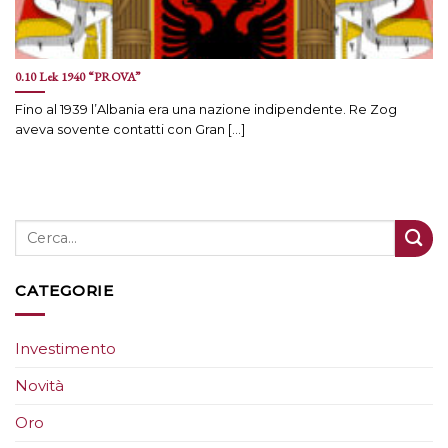
0.10 Lek 1940 “PROVA”
Fino al 1939 l’Albania era una nazione indipendente. Re Zog
aveva sovente contatti con Gran [...]
CATEGORIE
Investimento
Novità
Oro