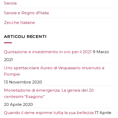
Savoia
Savoia e Regno d'Italia
Zecche Italiane
ARTICOLI RECENTI
Quotazione e investimento in oro per il 2021
9 Marzo
2021
Uno spettacolare Aureo di Vespasiano rinvenuto a
Pompei
13 Novembre 2020
Monetazione di emergenza: La genesi del 20
centesimi “Esagono”
20 Aprile 2020
Quando il rame esprime tutta la sua bellezza
17 Aprile