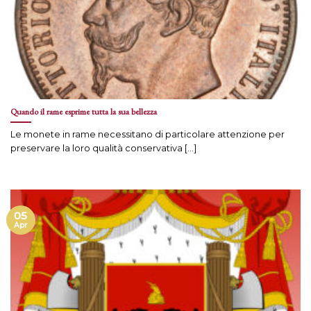
Quando il rame esprime tutta la sua bellezza
Le monete in rame necessitano di particolare attenzione per
preservare la loro qualità conservativa [...]
05
Apr