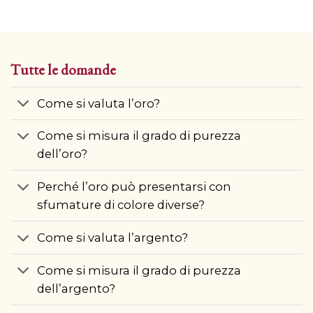
Tutte le domande
Come si valuta l’oro?
Come si misura il grado di purezza
dell’oro?
Perché l’oro può presentarsi con
sfumature di colore diverse?
Come si valuta l’argento?
Come si misura il grado di purezza
dell’argento?