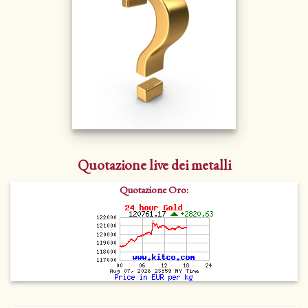
Quotazione live dei metalli
Quotazione Oro: