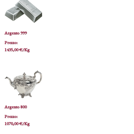
Argento 999
Prezzo:
1435,00 €/Kg
Argento 800
Prezzo:
1070,00 €/Kg