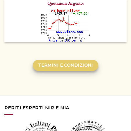
Quotazione Argento:
TERMINI E CONDIZIONI
PERITI ESPERTI NIP E NIA