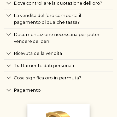
Dove controllare la quotazione dell’oro?
La vendita dell’oro comporta il
pagamento di qualche tassa?
Documentazione necessaria per poter
vendere dei beni
Ricevuta della vendita
Trattamento dati personali
Cosa significa oro in permuta?
Pagamento