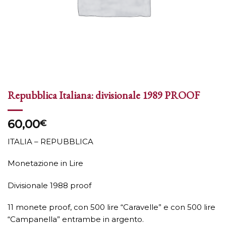
Repubblica Italiana: divisionale 1989 PROOF
60,00
€
ITALIA – REPUBBLICA
Monetazione in Lire
Divisionale 1988 proof
11 monete proof, con 500 lire “Caravelle” e con 500 lire
“Campanella” entrambe in argento.