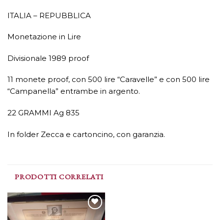
ITALIA – REPUBBLICA
Monetazione in Lire
Divisionale 1989 proof
11 monete proof, con 500 lire “Caravelle” e con 500 lire
“Campanella” entrambe in argento.
22 GRAMMI Ag 835
In folder Zecca e cartoncino, con garanzia.
PRODOTTI CORRELATI
Aggiungi
Aggiungi