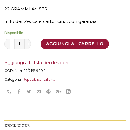
22 GRAMMI Ag 835
In folder Zecca e cartoncino, con garanzia.
Disponibile
Quantità
AGGIUNGI AL CARRELLO
Aggiungi alla lista dei desideri
COD:
Num29/21/8,9,10-1
Categoria:
Repubblica Italiana
DESCRIZIONE